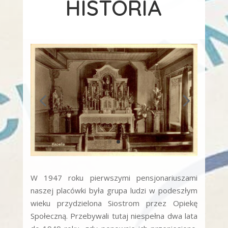
HISTORIA
W 1947 roku pierwszymi pensjonariuszami
naszej placówki była grupa ludzi w podeszłym
wieku przydzielona Siostrom przez Opiekę
Społeczną. Przebywali tutaj niespełna dwa lata