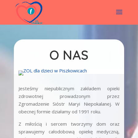
O NAS
Jesteśmy niepublicznym zakładem opieki
zdrowotnej prowadzonym przez
Zgromadzenie Sióstr Maryi Niepokalanej. W
obecnej formie działamy od 1991 roku.
Z miłością i sercem tworzymy dom oraz
sprawujemy całodobową opiekę medyczną,