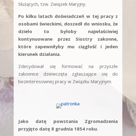
Służących, tzw. Związek Maryjny.
Po kilku latach doświadczeń w tej pracy z
osobami świeckimi, doszedł do wniosku, że
dzieło to byłoby najwłaściwiej
kontynuowane przez Siostry zakonne,
które zapewniłyby mu ciągłość i jeden
kierunek działania.
Zdecydował się formować na przyszłe
zakonnice dziewczęta zgłaszające się do
bezinteresownej pracy w Związku Maryjnym.
Jako datę powstania Zgromadzenia
przyjęto datę 8 grudnia 1854 roku.