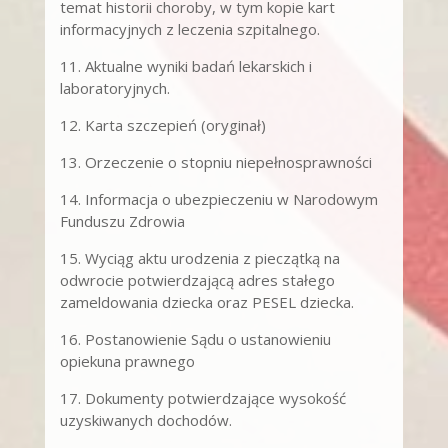
temat historii choroby, w tym kopie kart
informacyjnych z leczenia szpitalnego.
11. Aktualne wyniki badań lekarskich i
laboratoryjnych.
12. Karta szczepień (oryginał)
13. Orzeczenie o stopniu niepełnosprawności
14. Informacja o ubezpieczeniu w Narodowym
Funduszu Zdrowia
15. Wyciąg aktu urodzenia z pieczątką na
odwrocie potwierdzającą adres stałego
zameldowania dziecka oraz PESEL dziecka.
16. Postanowienie Sądu o ustanowieniu
opiekuna prawnego
17. Dokumenty potwierdzające wysokość
uzyskiwanych dochodów.