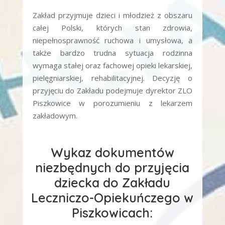
Zakład przyjmuje dzieci i młodzież z obszaru
całej Polski, których stan zdrowia,
niepełnosprawność ruchowa i umysłowa, a
także bardzo trudna sytuacja rodzinna
wymaga stałej oraz fachowej opieki lekarskiej,
pielęgniarskiej, rehabilitacyjnej. Decyzję o
przyjęciu do Zakładu podejmuje dyrektor ZLO
Piszkowice w porozumieniu z lekarzem
zakładowym.
Wykaz dokumentów
niezbędnych do przyjęcia
dziecka do Zakładu
Leczniczo-Opiekuńczego w
Piszkowicach: