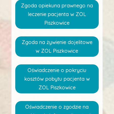
Zgoda opiekuna prawnego na
leczenie pacjenta w ZOL
Piszkowice
Zgoda na żywienie dojelitowe
w ZOL Piszkowice
Oświadczenie o pokryciu
kosztów pobytu pacjenta w
ZOL Piszkowice
Oświadczenie o zgodzie na