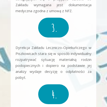
Zakładu wymagana jest dokumentacja
medyczna zgodna z umową z NFZ.
3.
Dyrekcja Zakładu Leczniczo-Opiekuńczego w
Piszkowicach stara się w sposób indywidualny
rozpatrywać sytuację materialną rodzin
podopiecznych i dopiero na podstawie jej
analizy wydaje decyzję o odpłatności za
pobyt.
4.