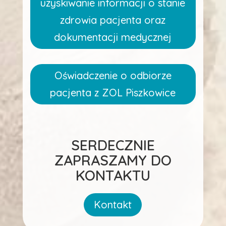
uzyskiwanie informacji o stanie
zdrowia pacjenta oraz
dokumentacji medycznej
Oświadczenie o odbiorze
pacjenta z ZOL Piszkowice
SERDECZNIE
ZAPRASZAMY DO
KONTAKTU
Kontakt