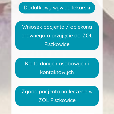
Dodatkowy wywiad lekarski
Wniosek pacjenta / opiekuna
prawnego o przyjęcie do ZOL
Piszkowice
Karta danych osobowych i
kontaktowych
Zgoda pacjenta na leczenie w
ZOL Piszkowice